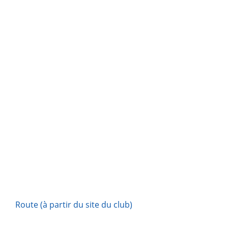
Route (à partir du site du club)