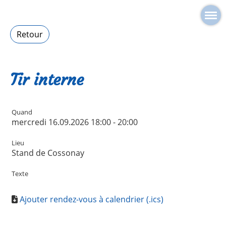
Retour
Tir interne
Quand
mercredi 16.09.2026 18:00 - 20:00
Lieu
Stand de Cossonay
Texte
Ajouter rendez-vous à calendrier (.ics)