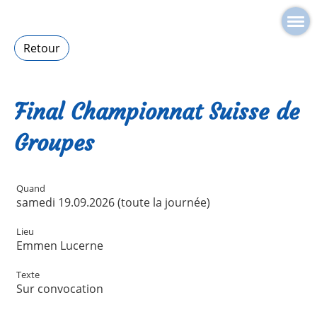
Retour
Final Championnat Suisse de
Groupes
Quand
samedi 19.09.2026 (toute la journée)
Lieu
Emmen Lucerne
Texte
Sur convocation