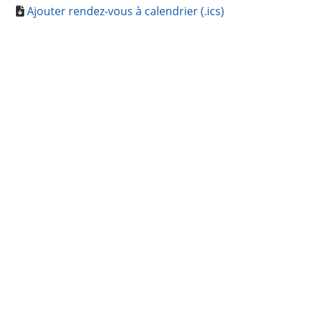
Ajouter rendez-vous à calendrier (.ics)