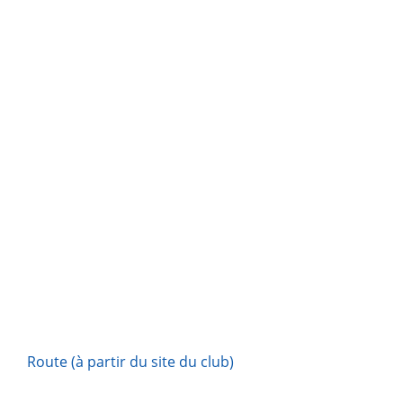
Route (à partir du site du club)