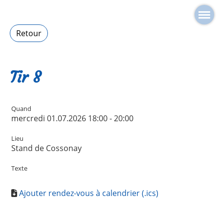
Retour
Tir 8
Quand
mercredi 01.07.2026 18:00 - 20:00
Lieu
Stand de Cossonay
Texte
Ajouter rendez-vous à calendrier (.ics)